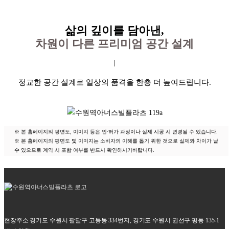
website
삶의 깊이를 담아낸,
차원이 다른 프리미엄 공간 설계
|
정교한 공간 설계로 일상의 품격을 한층 더 높여드립니다.
※ 본 홈페이지의 평면도, 이미지 등은 인·허가 과정이나 실제 시공 시 변경될 수 있습니다.
※ 본 홈페이지의 평면도 및 이미지는 소비자의 이해를 돕기 위한 것으로 실제와 차이가 날
수 있으므로 계약 시 포함 여부를 반드시 확인하시기바랍니다.
현장주소
경기도 수원시 팔달구 고등동 334번지, 경기도 수원시 권선구 평동 135-1