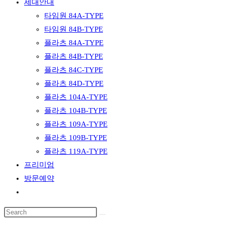
세대안내
타임원 84A-TYPE
타임원 84B-TYPE
플라츠 84A-TYPE
플라츠 84B-TYPE
플라츠 84C-TYPE
플라츠 84D-TYPE
플라츠 104A-TYPE
플라츠 104B-TYPE
플라츠 109A-TYPE
플라츠 109B-TYPE
플라츠 119A-TYPE
프리미엄
방문예약
Toggle
website
Search
search
this